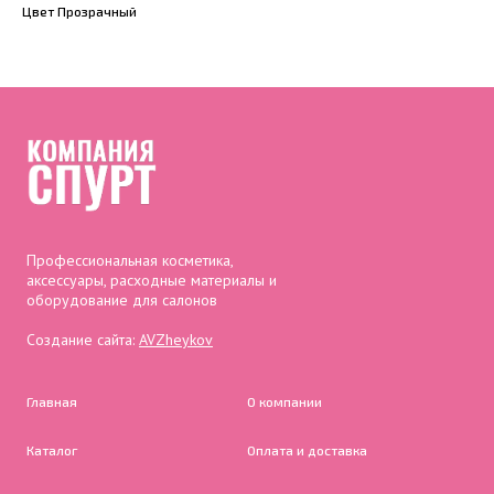
Цвет Прозрачный
Профессиональная косметика,
аксессуары, расходные материалы и
оборудование для салонов
Создание сайта:
AVZheykov
Главная
О компании
Каталог
Оплата и доставка