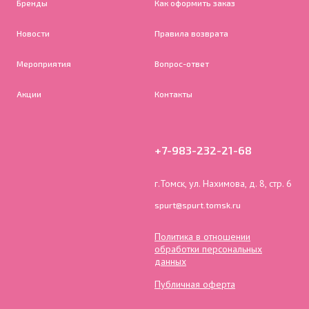
Бренды
Как оформить заказ
Новости
Правила возврата
Мероприятия
Вопрос-ответ
Акции
Контакты
+7-983-232-21-68
г.Томск, ул. Нахимова, д. 8, стр. 6
spurt@spurt.tomsk.ru
Политика в отношении
обработки персональных
данных
Публичная оферта