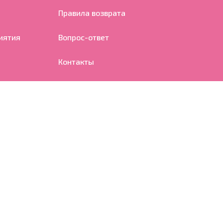
Правила возврата
иятия
Вопрос-ответ
Контакты