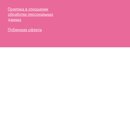
Политика в отношении
обработки персональных
данных
Публичная оферта