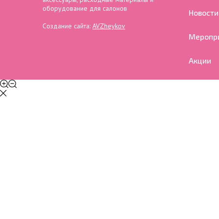
оборудование для салонов
Новости
Создание сайта:
AVZheykov
Меропр
Акции