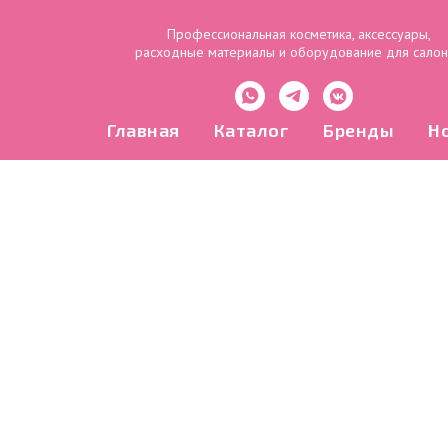
Профессиональная косметика, аксессуары,
расходные материалы и оборудование для сало
Главная
Каталог
Бренды
Н