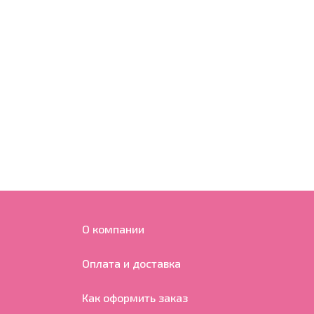
О компании
Оплата и доставка
Как оформить заказ