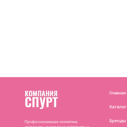
Главная
Каталог
Бренды
Профессиональная косметика,
аксессуары, расходные материалы и