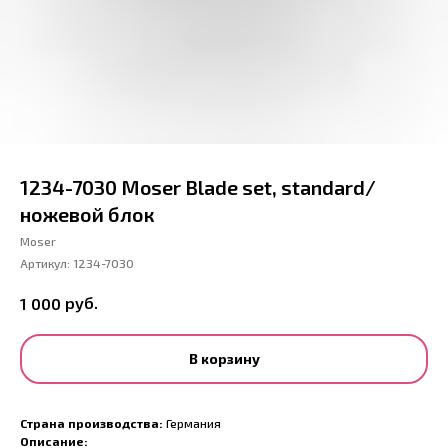
1234-7030 Moser Blade set, standard/
ножевой блок
Moser
Артикул:
1234-7030
руб.
1 000
В корзину
Страна производства:
Германия
Описание: