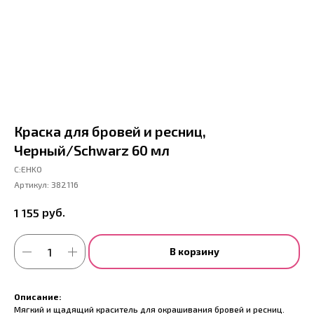
Краска для бровей и ресниц,
Черный/Schwarz 60 мл
С:EHKO
Артикул:
382116
руб.
1 155
В корзину
Описание:
Мягкий и щадящий краситель для окрашивания бровей и ресниц.