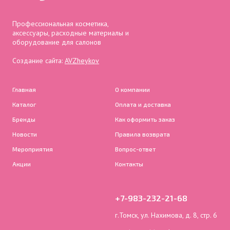
Профессиональная косметика,
аксессуары, расходные материалы и
оборудование для салонов
Создание сайта:
AVZheykov
Главная
О компании
Каталог
Оплата и доставка
Бренды
Как оформить заказ
Новости
Правила возврата
Мероприятия
Вопрос-ответ
Акции
Контакты
+7-983-232-21-68
г.Томск, ул. Нахимова, д. 8, стр. 6