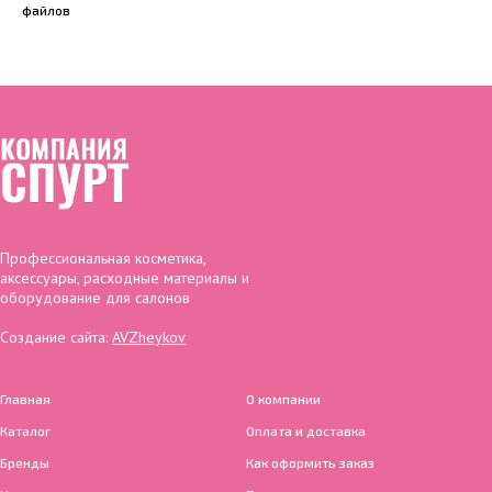
файлов
Профессиональная косметика,
аксессуары, расходные материалы и
оборудование для салонов
Создание сайта:
AVZheykov
Главная
О компании
Каталог
Оплата и доставка
Бренды
Как оформить заказ