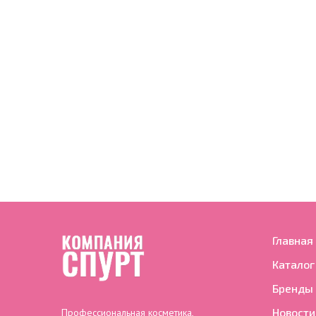
Главная
Каталог
Бренды
Новости
Профессиональная косметика,