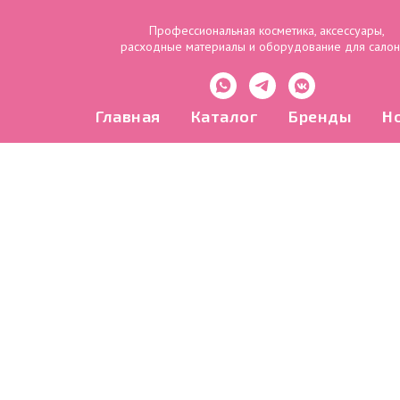
Профессиональная косметика, аксессуары,
расходные материалы и оборудование для сало
Главная
Каталог
Бренды
Н