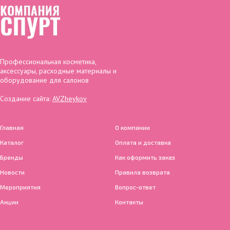
Профессиональная косметика,
аксессуары, расходные материалы и
оборудование для салонов
Создание сайта:
AVZheykov
Главная
О компании
Каталог
Оплата и доставка
Бренды
Как оформить заказ
Новости
Правила возврата
Мероприятия
Вопрос-ответ
Акции
Контакты