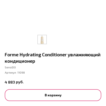
Forme Hydrating Conditioner увлажняющий
кондиционер
SensiDO
Артикул:
11098
руб.
4 883
В корзину