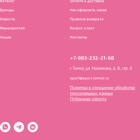
Каталог
Оплата и доставка
Бренды
Как оформить заказ
Новости
Правила возврата
Мероприятия
Вопрос-ответ
Акции
Контакты
+7-983-232-21-68
г.Томск, ул. Нахимова, д. 8, стр. 6
spurt@spurt.tomsk.ru
Политика в отношении обработки
персональных данных
Публичная оферта