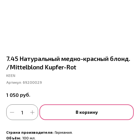
7.45 Натуральный медно-красный блонд.
/Mittelblond Kupfer-Rot
KEEN
Артикул:
69200029
руб.
1 050
В корзину
Страна производителя:
Германия.
Объём:
100 мл.