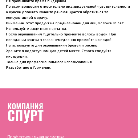
Не превышайте время выдержки.
По всем вопросам относительно индивидуальной чувствительности
к краске у вашего клиента рекомендуется обратиться за
консультацией к врачу.
Внимание: этот продукт не предназначен для лиц моложе 16 лет.
Используйте защитные перчатки.
После окрашивания тщательно промойте волосы водой. При
попадании краски в глаза немедленно промойте их водой.
Не используйте для окрашивания бровей и ресниц.
Храните в недоступном для детей месте. Строго следуйте
инструкции.
Только для профессионального использования.
Разработано в Германии.
Профессиональная косметика,