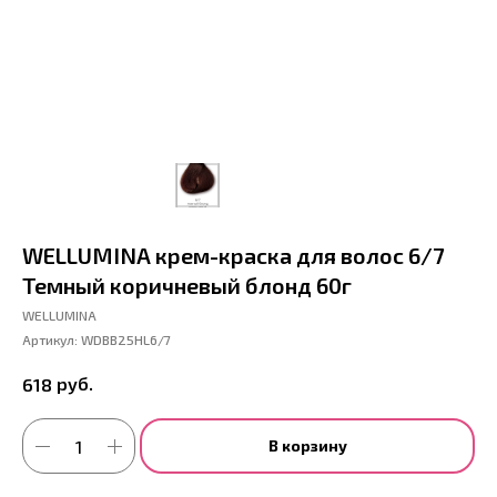
WELLUMINA крем-краска для волос 6/7
Темный коричневый блонд 60г
WELLUMINA
Артикул:
WDBB25HL6/7
руб.
618
В корзину