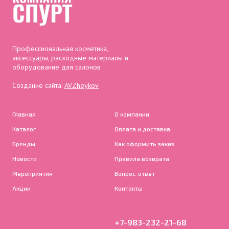
Профессиональная косметика,
аксессуары, расходные материалы и
оборудование для салонов
Создание сайта:
AVZheykov
Главная
О компании
Каталог
Оплата и доставка
Бренды
Как оформить заказ
Новости
Правила возврата
Мероприятия
Вопрос-ответ
Акции
Контакты
+7-983-232-21-68