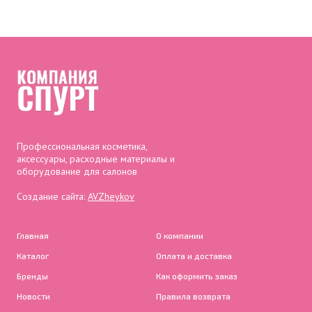
Профессиональная косметика,
аксессуары, расходные материалы и
оборудование для салонов
Создание сайта:
AVZheykov
Главная
О компании
Каталог
Оплата и доставка
Бренды
Как оформить заказ
Новости
Правила возврата