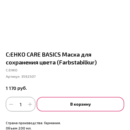
C:EHKO CARE BASICS Маска для
сохранения цвета (Farbstabilkur)
С:EHKO
Артикул:
3592507
руб.
1 170
В корзину
Страна производства: Германия.
Объем 200 мл.