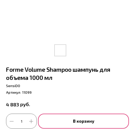
Forme Volume Shampoo шампунь для
объема 1000 мл
SensiDO
Артикул:
11099
руб.
4 883
В корзину