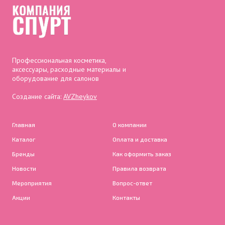
Профессиональная косметика,
аксессуары, расходные материалы и
оборудование для салонов
Создание сайта:
AVZheykov
Главная
О компании
Каталог
Оплата и доставка
Бренды
Как оформить заказ
Новости
Правила возврата
Мероприятия
Вопрос-ответ
Акции
Контакты