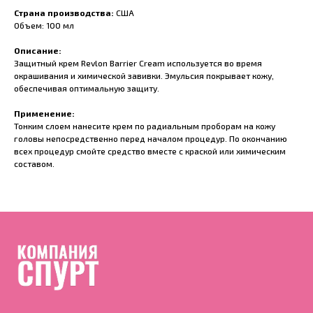
Страна производства:
США
Объем: 100 мл
Описание:
Защитный крем Revlon Barrier Cream используется во время
окрашивания и химической завивки. Эмульсия покрывает кожу,
обеспечивая оптимальную защиту.
Применение:
Тонким слоем нанесите крем по радиальным проборам на кожу
головы непосредственно перед началом процедур. По окончанию
всех процедур смойте средство вместе с краской или химическим
составом.