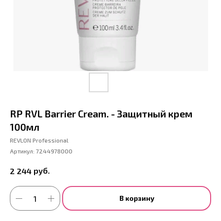
RP RVL Barrier Cream. - Защитный крем
100мл
REVLON Professional
Артикул:
7244978000
руб.
2 244
В корзину