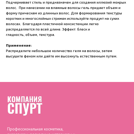
Подчеркивает стиль и предназначен для создания иллюзий мокрых
волос. При нанесении на влажные волосы гель придает объем и
форму прическам из длинных волос. Для формирования текстуры
коротких и многослойных стрижек используйте продукт на сухих
волосах. Благодаря пластичной консистенции легко
распределяется по всей длине. Эффект: блеск и
гладкость, объем, текстура.
Применение:
Распределите небольшое количество геля на волосы, затем
высушите феном или дайте им высохнуть естественным путем.
Профессиональная косметика,