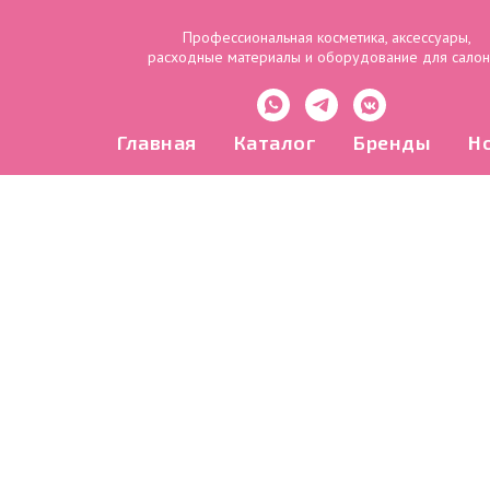
Профессиональная косметика, аксессуары,
расходные материалы и оборудование для сало
Главная
Каталог
Бренды
Н