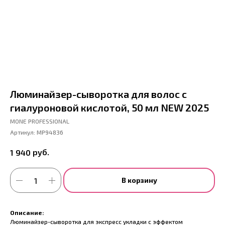
Люминайзер-сыворотка для волос с
гиалуроновой кислотой, 50 мл NEW 2025
MONE PROFESSIONAL
Артикул:
MP94836
руб.
1 940
В корзину
Описание:
Люминайзер-сыворотка для экспресс укладки с эффектом