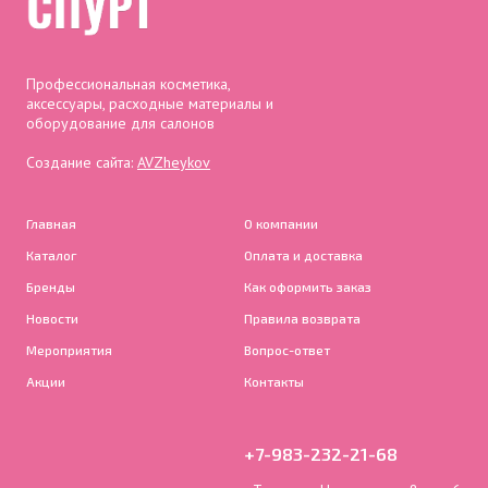
Профессиональная косметика,
аксессуары, расходные материалы и
оборудование для салонов
Создание сайта:
AVZheykov
Главная
О компании
Каталог
Оплата и доставка
Бренды
Как оформить заказ
Новости
Правила возврата
Мероприятия
Вопрос-ответ
Акции
Контакты
+7-983-232-21-68