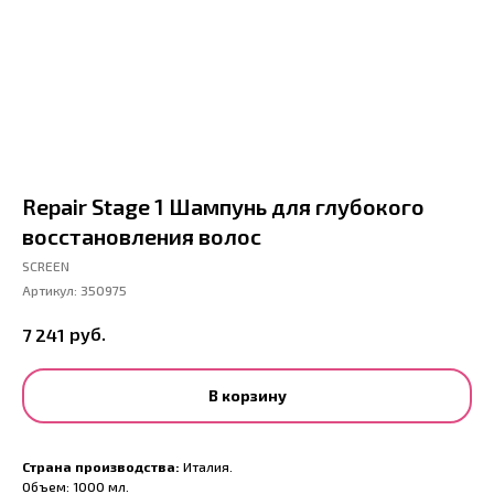
Repair Stage 1 Шампунь для глубокого
восстановления волос
SCREEN
Артикул:
350975
руб.
7 241
В корзину
Страна производства:
Италия.
Объем: 1000 мл.