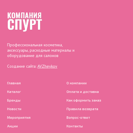
Профессиональная косметика,
аксессуары, расходные материалы и
оборудование для салонов
Создание сайта:
AVZheykov
Главная
О компании
Каталог
Оплата и доставка
Бренды
Как оформить заказ
Новости
Правила возврата
Мероприятия
Вопрос-ответ
Акции
Контакты