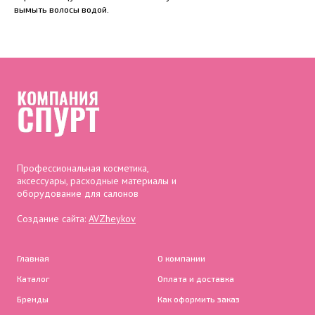
вымыть волосы водой.
Профессиональная косметика,
аксессуары, расходные материалы и
оборудование для салонов
Создание сайта:
AVZheykov
Главная
О компании
Каталог
Оплата и доставка
Бренды
Как оформить заказ