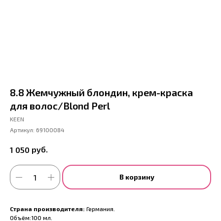
8.8 Жемчужный блондин, крем-краска
для волос/Blond Perl
KEEN
Артикул:
69100084
руб.
1 050
В корзину
Страна производителя:
Германия.
Объём:100 мл.