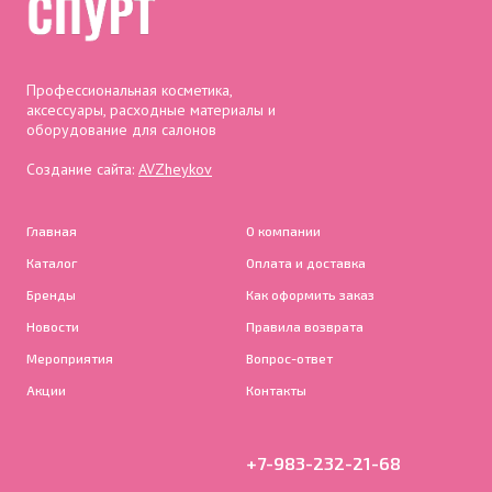
Профессиональная косметика,
аксессуары, расходные материалы и
оборудование для салонов
Создание сайта:
AVZheykov
Главная
О компании
Каталог
Оплата и доставка
Бренды
Как оформить заказ
Новости
Правила возврата
Мероприятия
Вопрос-ответ
Акции
Контакты
+7-983-232-21-68