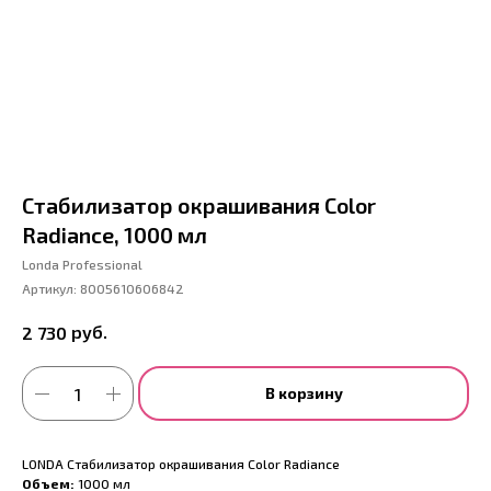
Стабилизатор окрашивания Color
Radiance, 1000 мл
Londa Professional
Артикул:
8005610606842
руб.
2 730
В корзину
LONDA Стабилизатор окрашивания Color Radiance
Объем:
1000 мл