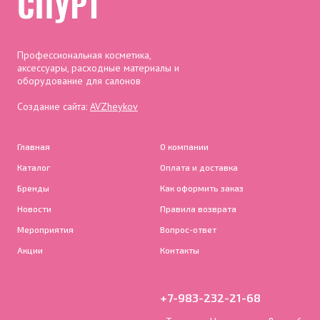
Профессиональная косметика,
аксессуары, расходные материалы и
оборудование для салонов
Создание сайта:
AVZheykov
Главная
О компании
Каталог
Оплата и доставка
Бренды
Как оформить заказ
Новости
Правила возврата
Мероприятия
Вопрос-ответ
Акции
Контакты
+7-983-232-21-68