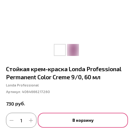
Стойкая крем-краска Londa Professional
Permanent Color Creme 9/0, 60 мл
Londa Professional
Артикул:
4064666217260
руб.
730
В корзину