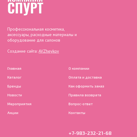
Профессиональная косметика,
аксессуары, расходные материалы и
оборудование для салонов
Создание сайта:
AVZheykov
Главная
О компании
Каталог
Оплата и доставка
Бренды
Как оформить заказ
Новости
Правила возврата
Мероприятия
Вопрос-ответ
Акции
Контакты
+7-983-232-21-68