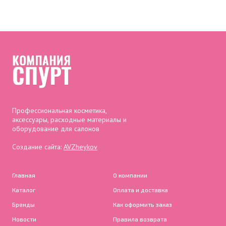
Профессиональная косметика,
аксессуары, расходные материалы и
оборудование для салонов
Создание сайта:
AVZheykov
Главная
О компании
Каталог
Оплата и доставка
Бренды
Как оформить заказ
Новости
Правила возврата