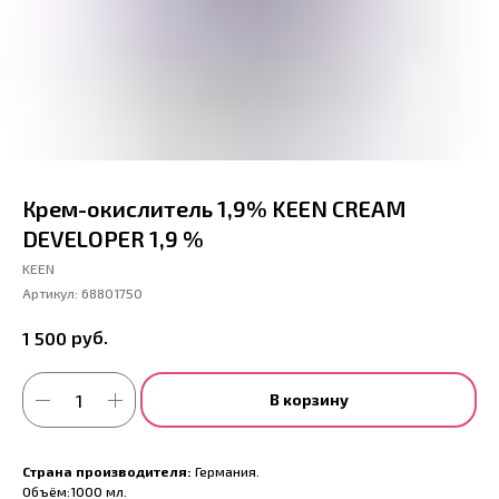
Крем-окислитель 1,9% KEEN CREAM
DEVELOPER 1,9 %
KEEN
Артикул:
68801750
руб.
1 500
В корзину
Страна производителя:
Германия.
Объём:1000 мл.