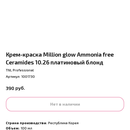
Крем-краска Million glow Ammonia free
Ceramides 10.26 платиновый блонд
TNL Professional
Артикул:
1001730
руб.
390
Нет в наличии
Страна производства:
Республика Корея
Объем:
100 мл