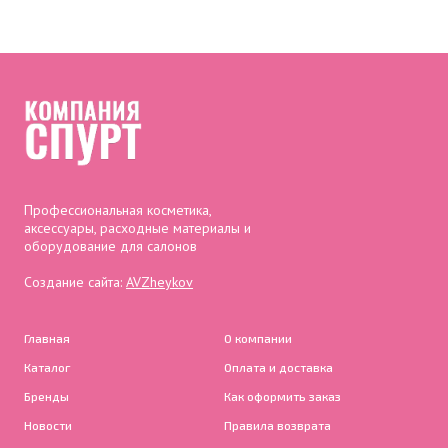
Профессиональная косметика,
аксессуары, расходные материалы и
оборудование для салонов
Создание сайта:
AVZheykov
Главная
О компании
Каталог
Оплата и доставка
Бренды
Как оформить заказ
Новости
Правила возврата