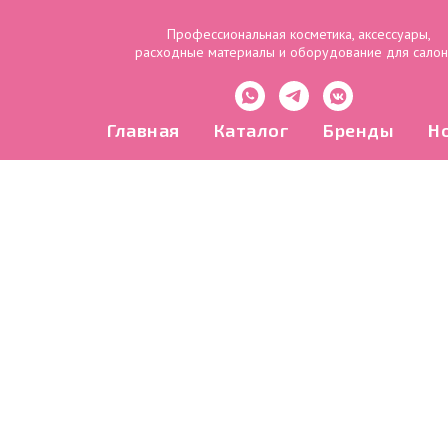
Профессиональная косметика, аксессуары,
расходные материалы и оборудование для сало
Главная
Каталог
Бренды
Н