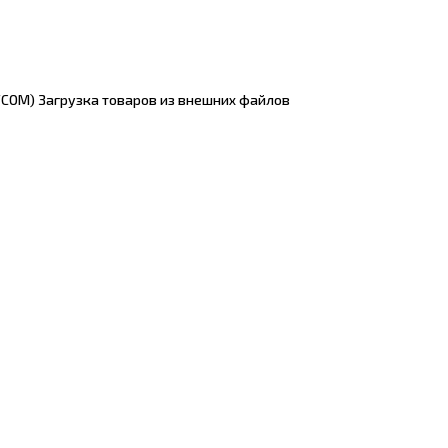
TCOM) Загрузка товаров из внешних файлов