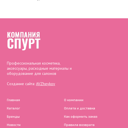
Профессиональная косметика,
аксессуары, расходные материалы и
оборудование для салонов
Создание сайта:
AVZheykov
Главная
О компании
Каталог
Оплата и доставка
Бренды
Как оформить заказ
Новости
Правила возврата