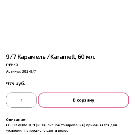
9/7 Карамель /Karamell, 60 мл.
С:EHKO
Артикул:
382-9/7
руб.
975
В корзину
Описание:
COLOR VIBRATION (интенсивное тонирование) применяется для:
•усиления природного цвета волос