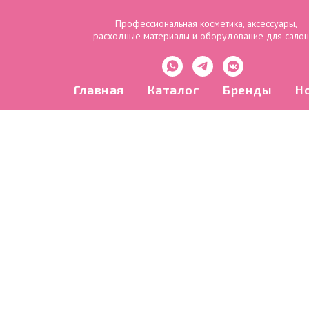
Профессиональная косметика, аксессуары,
расходные материалы и оборудование для сало
Главная
Каталог
Бренды
Н