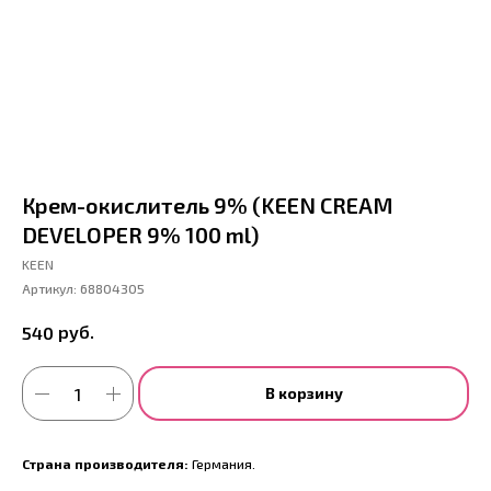
Крем-окислитель 9% (KEEN CREAM
DEVELOPER 9% 100 ml)
KEEN
Артикул:
68804305
руб.
540
В корзину
Страна производителя:
Германия.