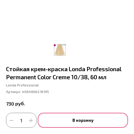
Стойкая крем-краска Londa Professional
Permanent Color Creme 10/38, 60 мл
Londa Professional
Артикул:
4064666216195
руб.
730
В корзину