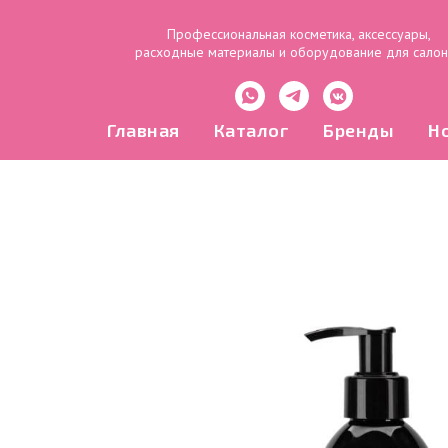
Профессиональная косметика, аксессуары,
расходные материалы и оборудование для сало
Главная
Каталог
Бренды
Н