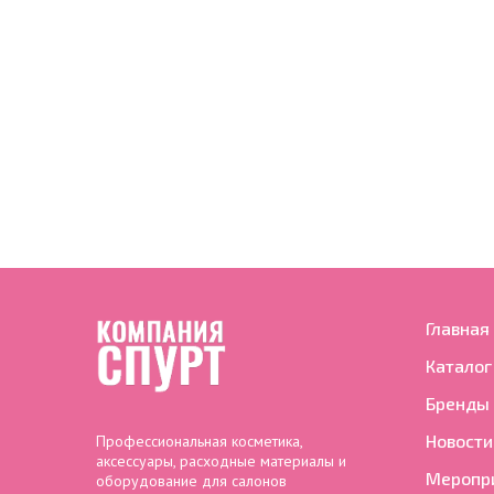
Главная
Каталог
Бренды
Новости
Профессиональная косметика,
аксессуары, расходные материалы и
Меропр
оборудование для салонов