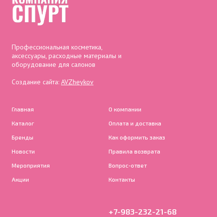
Профессиональная косметика,
аксессуары, расходные материалы и
оборудование для салонов
Создание сайта:
AVZheykov
Главная
О компании
Каталог
Оплата и доставка
Бренды
Как оформить заказ
Новости
Правила возврата
Мероприятия
Вопрос-ответ
Акции
Контакты
+7-983-232-21-68