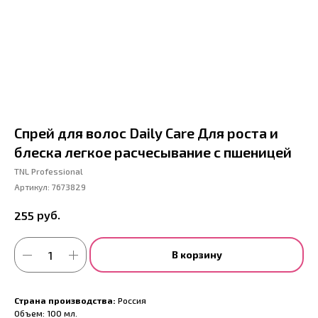
Спрей для волос Daily Care Для роста и
блеска легкое расчесывание с пшеницей
TNL Professional
Артикул:
7673829
руб.
255
В корзину
Страна производства:
Россия
Объем: 100 мл.