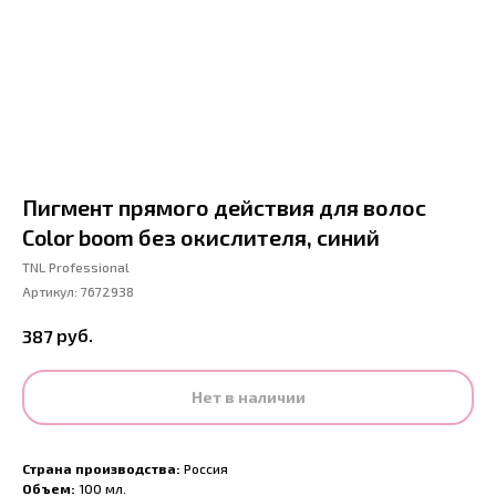
Пигмент прямого действия для волос
Color boom без окислителя, синий
TNL Professional
Артикул:
7672938
руб.
387
Нет в наличии
Страна производства:
Россия
Объем:
100 мл.