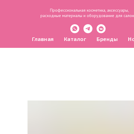
Профессиональная косметика, аксессуары,
расходные материалы и оборудование для сало
Главная
Каталог
Бренды
Н