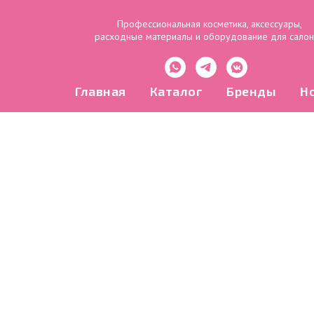
Профессиональная косметика, аксессуары,
расходные материалы и оборудование для сало
Главная
Каталог
Бренды
Н