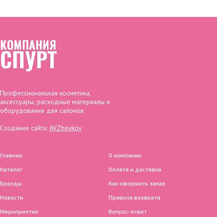
Профессиональная косметика,
аксессуары, расходные материалы и
оборудование для салонов
Создание сайта:
AVZheykov
Главная
О компании
Каталог
Оплата и доставка
Бренды
Как оформить заказ
Новости
Правила возврата
Мероприятия
Вопрос-ответ