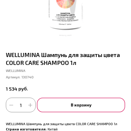
WELLUMINA Шампунь для защиты цвета
COLOR CARE SHAMPOO 1л
WELLUMINA
Артикул:
130740
руб.
1 534
В корзину
WELLUMINA Шампунь для защиты цвета COLOR CARE SHAMPOO 1л
Страна изготовителя:
Китай