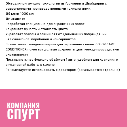
Объединяем лучшие технологии из Германии и Швейцарии с
современными производственными технологиями.
Объем:
1000 мл
Описание:
Разработан специально для окрашенных волос.
Сохраняет яркость и стойкость цвета.
Укрепляет волосы и защищает от дальнейших повреждений.
Без силиконов, парабенов и консервантов.
В сочетании с кондиционером для окрашенных волос COLOR CARE
CONDITIONER помогает дольше сохранять цвет между процедурами
окрашивания.
Поставляется во флаконе объёмом 1 литр, удобном для хранения и
ежедневной работы в салоне.
Рекомендуется использовать с дозатором (заказывается отдельно)