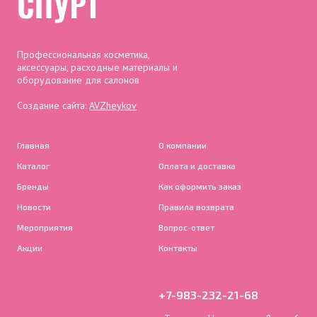
Профессиональная косметика,
аксессуары, расходные материалы и
оборудование для салонов
Создание сайта:
AVZheykov
Главная
О компании
Каталог
Оплата и доставка
Бренды
Как оформить заказ
Новости
Правила возврата
Мероприятия
Вопрос-ответ
Акции
Контакты
+7-983-232-21-68