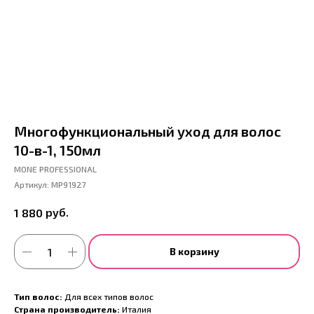
Многофункциональный уход для волос
10-в-1, 150мл
MONE PROFESSIONAL
Артикул:
MP91927
руб.
1 880
В корзину
Тип волос:
Для всех типов волос
Страна производитель:
Италия