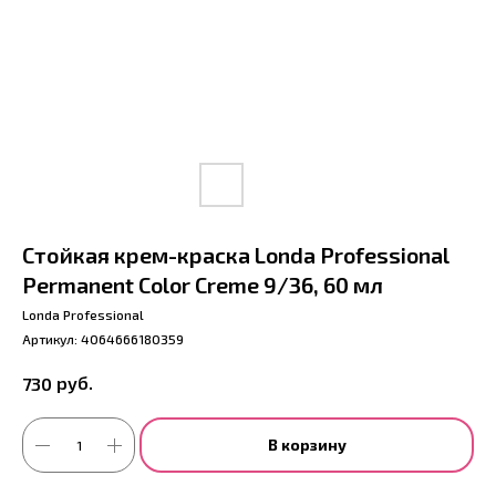
Стойкая крем-краска Londa Professional
Permanent Color Creme 9/36, 60 мл
Londa Professional
Артикул:
4064666180359
руб.
730
В корзину