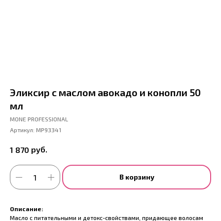
Эликсир с маслом авокадо и конопли 50
мл
MONE PROFESSIONAL
Артикул:
MP93341
руб.
1 870
В корзину
Описание:
Масло с питательными и детокс-свойствами, придающее волосам