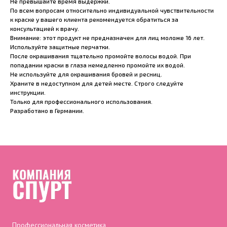
Не превышайте время выдержки.
По всем вопросам относительно индивидуальной чувствительности
к краске у вашего клиента рекомендуется обратиться за
консультацией к врачу.
Внимание: этот продукт не предназначен для лиц моложе 16 лет.
Используйте защитные перчатки.
После окрашивания тщательно промойте волосы водой. При
попадании краски в глаза немедленно промойте их водой.
Не используйте для окрашивания бровей и ресниц.
Храните в недоступном для детей месте. Строго следуйте
инструкции.
Только для профессионального использования.
Разработано в Германии.
Профессиональная косметика,