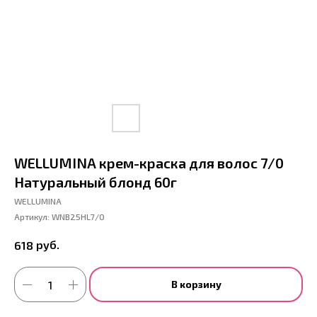
WELLUMINA крем-краска для волос 7/0
Натуральный блонд 60г
WELLUMINA
Артикул:
WNB25HL7/0
руб.
618
В корзину