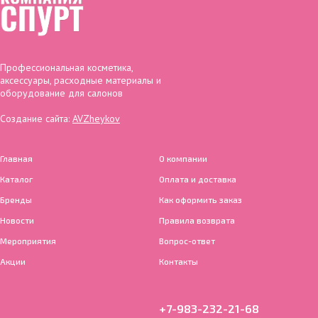
Профессиональная косметика,
аксессуары, расходные материалы и
оборудование для салонов
Создание сайта:
AVZheykov
Главная
О компании
Каталог
Оплата и доставка
Бренды
Как оформить заказ
Новости
Правила возврата
Мероприятия
Вопрос-ответ
Акции
Контакты
+7-983-232-21-68