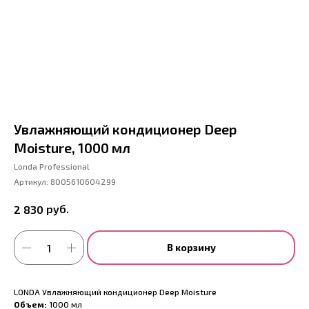
Увлажняющий кондиционер Deep
Moisture, 1000 мл
Londa Professional
Артикул:
8005610604299
руб.
2 830
В корзину
LONDA Увлажняющий кондиционер Deep Moisture
Объем:
1000 мл