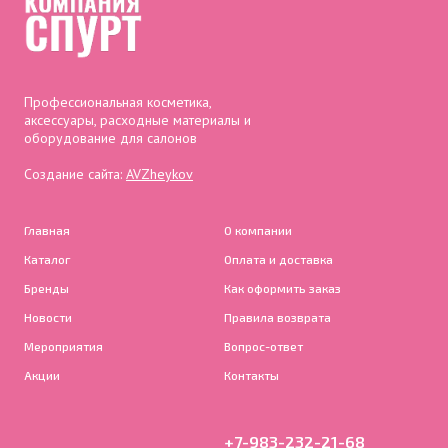
Профессиональная косметика,
аксессуары, расходные материалы и
оборудование для салонов
Создание сайта:
AVZheykov
Главная
О компании
Каталог
Оплата и доставка
Бренды
Как оформить заказ
Новости
Правила возврата
Мероприятия
Вопрос-ответ
Акции
Контакты
+7-983-232-21-68