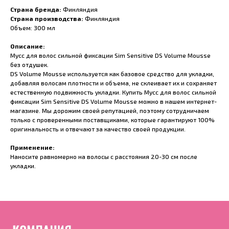
Страна бренда:
Финляндия
Страна производства:
Финляндия
Объем: 300 мл
Описание:
Мусс для волос сильной фиксации Sim Sensitive DS Volume Mousse
без отдушек.
DS Volume Mousse используется как базовое средство для укладки,
добавляя волосам плотности и объема, не склеивает их и сохраняет
естественную подвижность укладки. Купить Мусс для волос сильной
фиксации Sim Sensitive DS Volume Mousse можно в нашем интернет-
магазине. Мы дорожим своей репутацией, поэтому сотрудничаем
только с проверенными поставщиками, которые гарантируют 100%
оригинальность и отвечают за качество своей продукции.
Применение:
Наносите равномерно на волосы с расстояния 20-30 см после
укладки.