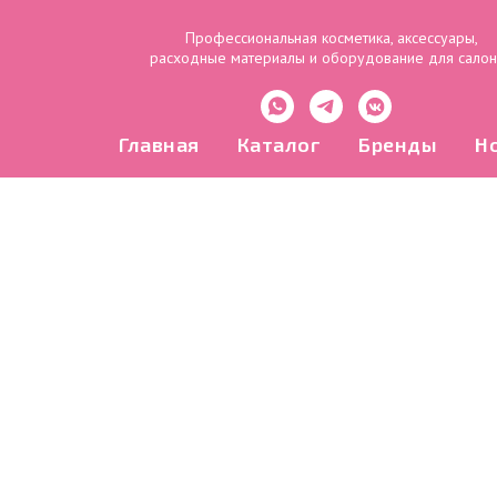
Профессиональная косметика, аксессуары,
расходные материалы и оборудование для сало
Главная
Каталог
Бренды
Н