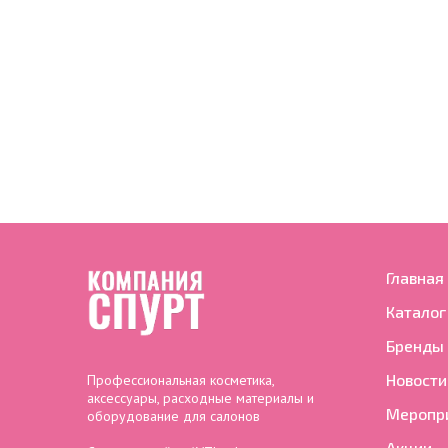
Главная
Каталог
Бренды
Новости
Профессиональная косметика,
аксессуары, расходные материалы и
Меропр
оборудование для салонов
Акции