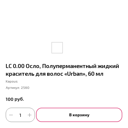
LC 0.00 Осло, Полуперманентный жидкий
краситель для волос «Urban», 60 мл
Kapous
Артикул:
2560
руб.
100
В корзину