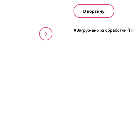
В корзину
#Загружено из обработки (HI