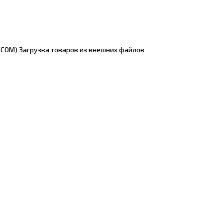
TCOM) Загрузка товаров из внешних файлов