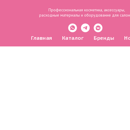
Профессиональная косметика, аксессуары,
расходные материалы и оборудование для сало
Главная
Каталог
Бренды
Н